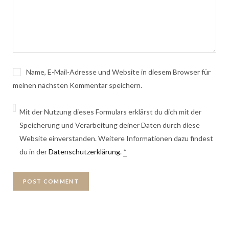
Name, E-Mail-Adresse und Website in diesem Browser für
meinen nächsten Kommentar speichern.
Mit der Nutzung dieses Formulars erklärst du dich mit der
Speicherung und Verarbeitung deiner Daten durch diese
Website einverstanden. Weitere Informationen dazu findest
du in der
Datenschutzerklärung
.
*