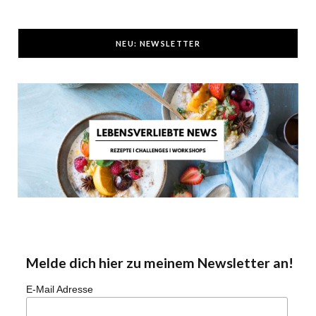
NEU: NEWSLETTER
Melde dich hier zu meinem Newsletter an!
E-Mail Adresse