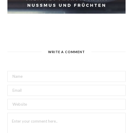
WRITE A COMMENT