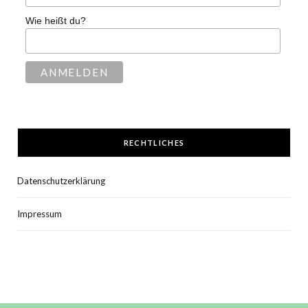
Wie heißt du?
RECHTLICHES
Datenschutzerklärung
Impressum