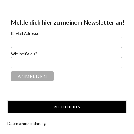
Melde dich hier zu meinem Newsletter an!
E-Mail Adresse
Wie heißt du?
RECHTLICHES
Datenschutzerklärung