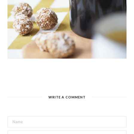
WRITE A COMMENT