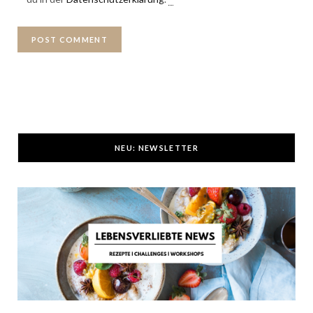
NEU: NEWSLETTER