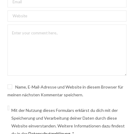
Name, E-Mail-Adresse und Website in diesem Browser für
meinen nächsten Kommentar speichern.
Mit der Nutzung dieses Formulars erklärst du dich mit der
Speicherung und Verarbeitung deiner Daten durch diese
Website einverstanden. Weitere Informationen dazu findest
du in der
Datenschutzerklärung
.
*