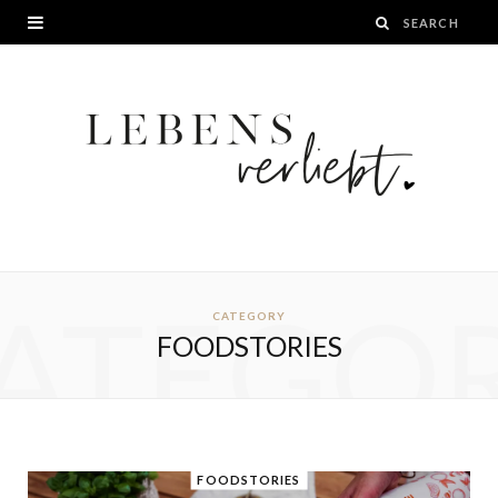
ATEGO
CATEGORY
FOODSTORIES
FOODSTORIES