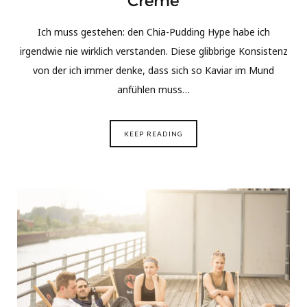
Creme
Ich muss gestehen: den Chia-Pudding Hype habe ich
irgendwie nie wirklich verstanden. Diese glibbrige Konsistenz
von der ich immer denke, dass sich so Kaviar im Mund
anfühlen muss…
KEEP READING