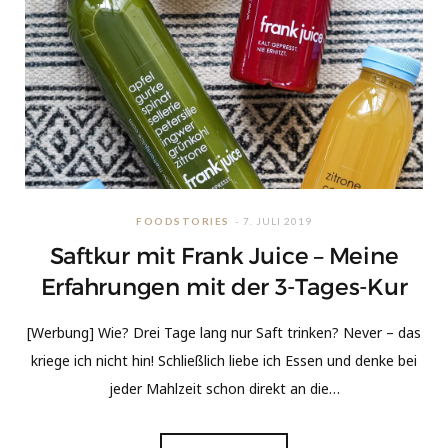
FOODSTORIES
7. JULI 2019
Saftkur mit Frank Juice – Meine
Erfahrungen mit der 3-Tages-Kur
[Werbung] Wie? Drei Tage lang nur Saft trinken? Never – das
kriege ich nicht hin! Schließlich liebe ich Essen und denke bei
jeder Mahlzeit schon direkt an die…