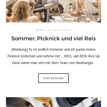
BLOG
28. AUGUST 2016
Sommer, Picknick und viel Reis
[Werbung] Es ist endlich Sommer und ich packe meine
Picknick Körbchen und nehme mit: …REIS, viel REIS! Rice Up
Denn wenn man sich mit dem Team von Reishunger…
KEEP READING