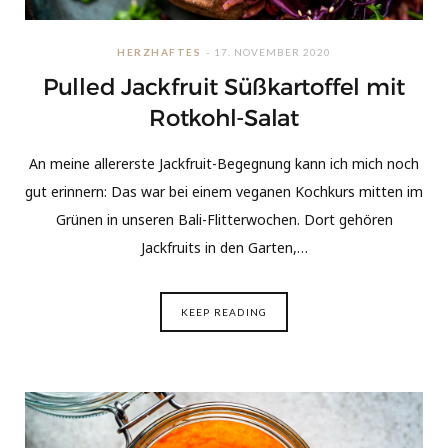
HERZHAFTES
17. NOVEMBER 2020
Pulled Jackfruit Süßkartoffel mit
Rotkohl-Salat
An meine allererste Jackfruit-Begegnung kann ich mich noch
gut erinnern: Das war bei einem veganen Kochkurs mitten im
Grünen in unseren Bali-Flitterwochen. Dort gehören
Jackfruits in den Garten,…
KEEP READING