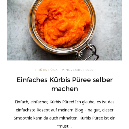
FRÜHSTÜCK
9. NOVEMBER 2020
Einfaches Kürbis Püree selber
machen
Einfach, einfacher, Kürbis Püree! Ich glaube, es ist das
einfachste Rezept auf meinem Blog – na gut, dieser
Smoothie kann da auch mithalten. Kürbis Püree ist ein
“must…