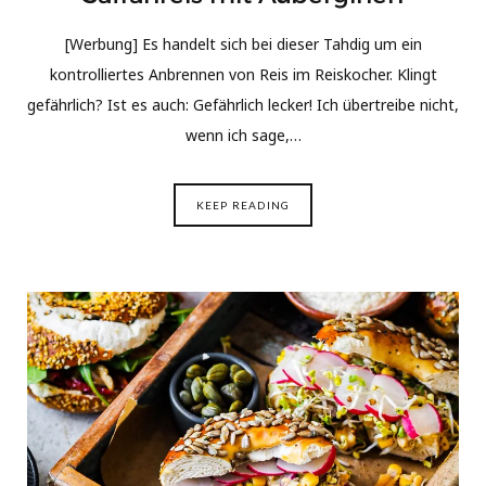
[Werbung] Es handelt sich bei dieser Tahdig um ein
kontrolliertes Anbrennen von Reis im Reiskocher. Klingt
gefährlich? Ist es auch: Gefährlich lecker! Ich übertreibe nicht,
wenn ich sage,…
KEEP READING