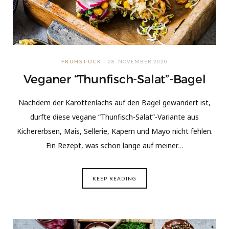
FRÜHSTÜCK
28. NOVEMBER 2020
Veganer “Thunfisch-Salat”-Bagel
Nachdem der Karottenlachs auf den Bagel gewandert ist,
durfte diese vegane “Thunfisch-Salat”-Variante aus
Kichererbsen, Mais, Sellerie, Kapern und Mayo nicht fehlen.
Ein Rezept, was schon lange auf meiner…
KEEP READING