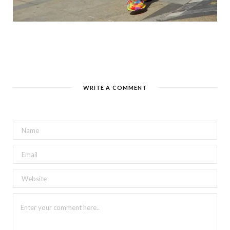
WRITE A COMMENT