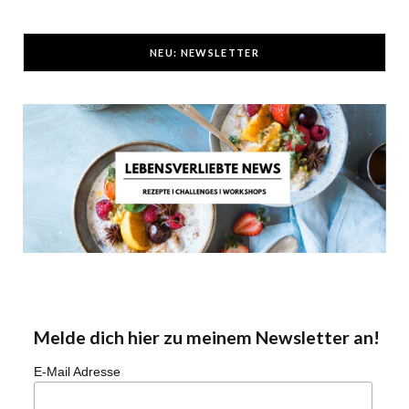
NEU: NEWSLETTER
Melde dich hier zu meinem Newsletter an!
E-Mail Adresse