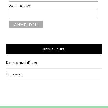
Wie heißt du?
RECHTLICHES
Datenschutzerklärung
Impressum