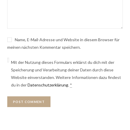
Name, E-Mail-Adresse und Website in diesem Browser für
meinen nächsten Kommentar speichern.
Mit der Nutzung dieses Formulars erklärst du dich mit der
Speicherung und Verarbeitung deiner Daten durch diese
Website einverstanden. Weitere Informationen dazu findest
du in der
Datenschutzerklärung
.
*