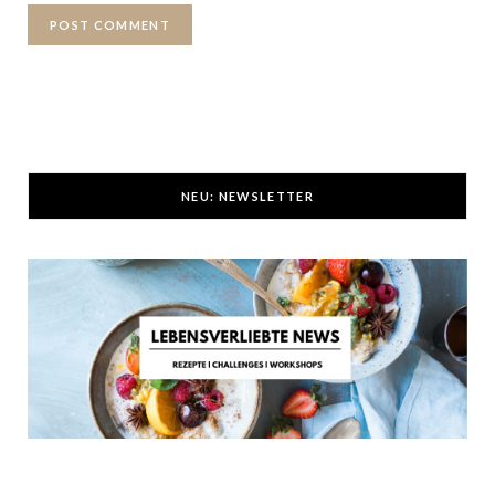
NEU: NEWSLETTER