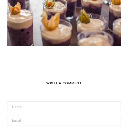
WRITE A COMMENT