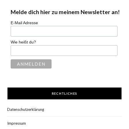
Melde dich hier zu meinem Newsletter an!
E-Mail Adresse
Wie heißt du?
RECHTLICHES
Datenschutzerklärung
Impressum