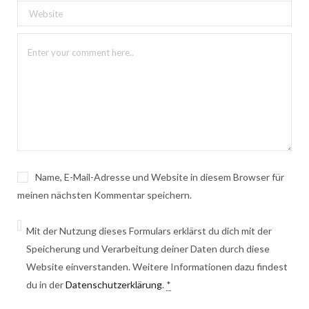
Name, E-Mail-Adresse und Website in diesem Browser für
meinen nächsten Kommentar speichern.
Mit der Nutzung dieses Formulars erklärst du dich mit der
Speicherung und Verarbeitung deiner Daten durch diese
Website einverstanden. Weitere Informationen dazu findest
du in der
Datenschutzerklärung
.
*