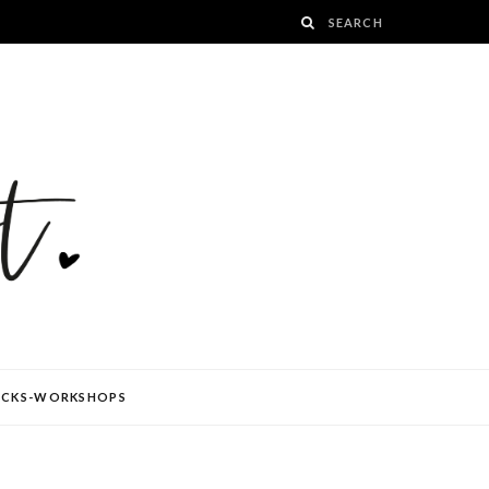
ÜCKS-WORKSHOPS