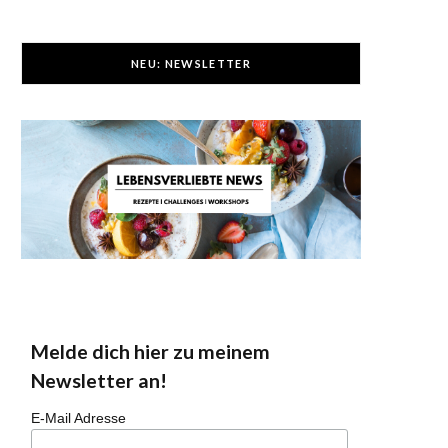
NEU: NEWSLETTER
Melde dich hier zu meinem
Newsletter an!
E-Mail Adresse