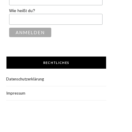
Wie heißt du?
RECHTLICHES
Datenschutzerklärung
Impressum