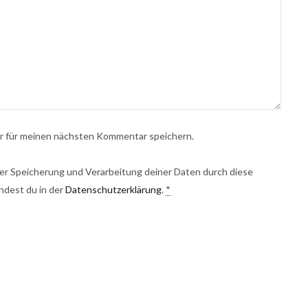
r für meinen nächsten Kommentar speichern.
 der Speicherung und Verarbeitung deiner Daten durch diese
ndest du in der
Datenschutzerklärung
.
*