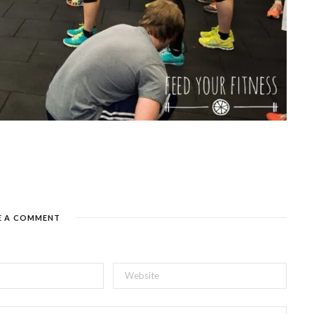
E A COMMENT