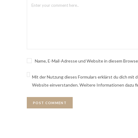
Name, E-Mail-Adresse und Website in diesem Browse
Mit der Nutzung dieses Formulars erklärst du dich mit
Website einverstanden. Weitere Informationen dazu fi