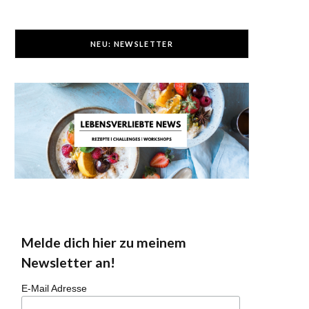
NEU: NEWSLETTER
Melde dich hier zu meinem
Newsletter an!
E-Mail Adresse