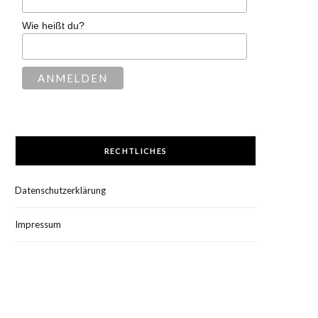
Wie heißt du?
RECHTLICHES
Datenschutzerklärung
Impressum