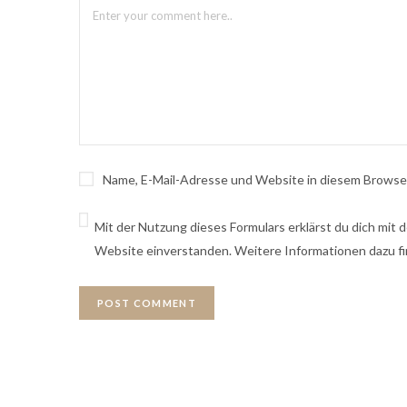
Name, E-Mail-Adresse und Website in diesem Browse
Mit der Nutzung dieses Formulars erklärst du dich mit
Website einverstanden. Weitere Informationen dazu fi