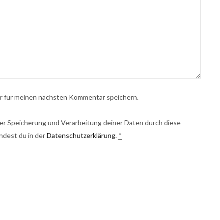
r für meinen nächsten Kommentar speichern.
 der Speicherung und Verarbeitung deiner Daten durch diese
ndest du in der
Datenschutzerklärung
.
*