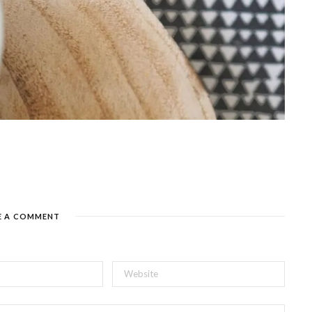
E A COMMENT