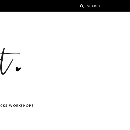
ÜCKS-WORKSHOPS