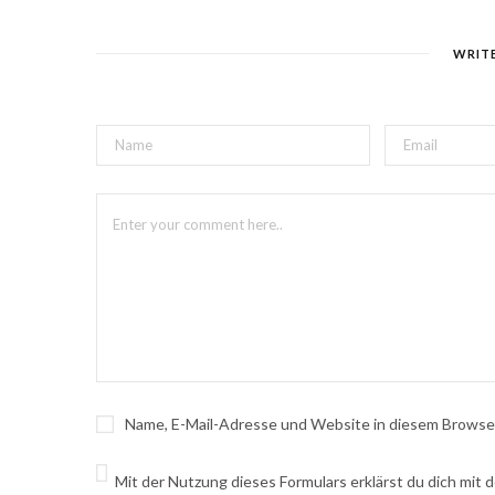
WRIT
Name, E-Mail-Adresse und Website in diesem Browse
Mit der Nutzung dieses Formulars erklärst du dich mit