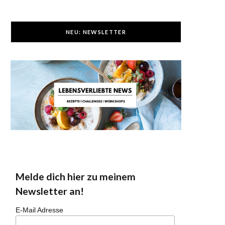
NEU: NEWSLETTER
Melde dich hier zu meinem
Newsletter an!
E-Mail Adresse