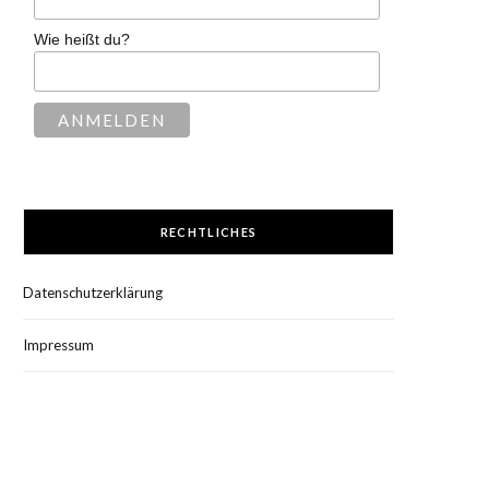
Wie heißt du?
RECHTLICHES
Datenschutzerklärung
Impressum