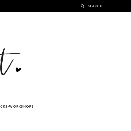
ÜCKS-WORKSHOPS