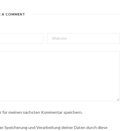
E A COMMENT
r für meinen nächsten Kommentar speichern.
 der Speicherung und Verarbeitung deiner Daten durch diese