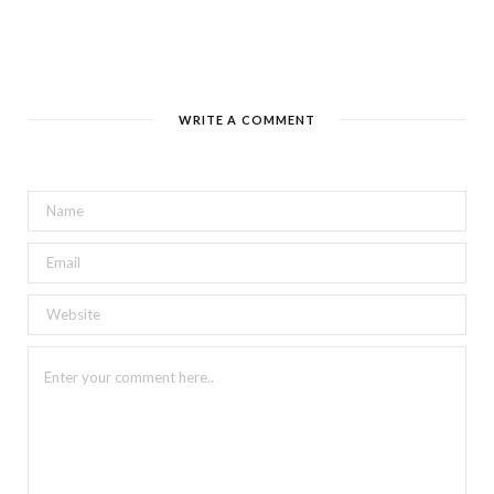
WRITE A COMMENT