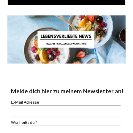
Melde dich hier zu meinem Newsletter an!
E-Mail Adresse
Wie heißt du?