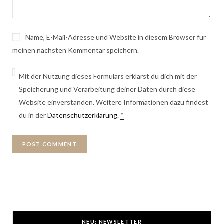
Name, E-Mail-Adresse und Website in diesem Browser für
meinen nächsten Kommentar speichern.
Mit der Nutzung dieses Formulars erklärst du dich mit der
Speicherung und Verarbeitung deiner Daten durch diese
Website einverstanden. Weitere Informationen dazu findest
du in der
Datenschutzerklärung
.
*
NEU: NEWSLETTER