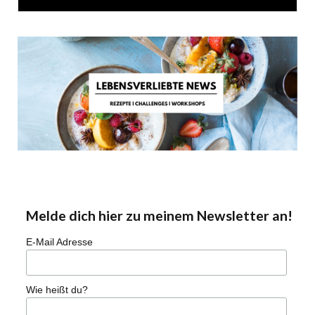
Melde dich hier zu meinem Newsletter an!
E-Mail Adresse
Wie heißt du?