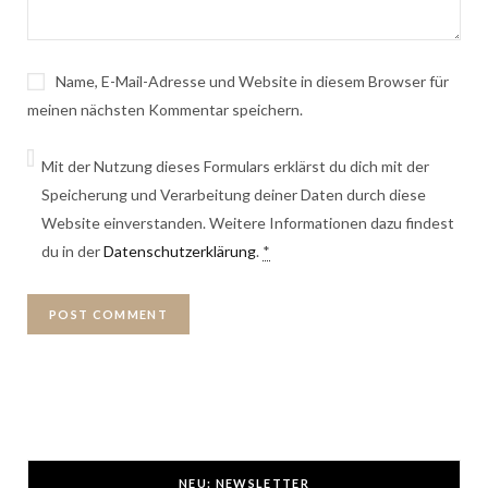
Name, E-Mail-Adresse und Website in diesem Browser für
meinen nächsten Kommentar speichern.
Mit der Nutzung dieses Formulars erklärst du dich mit der
Speicherung und Verarbeitung deiner Daten durch diese
Website einverstanden. Weitere Informationen dazu findest
du in der
Datenschutzerklärung
.
*
NEU: NEWSLETTER