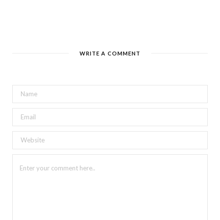
WRITE A COMMENT