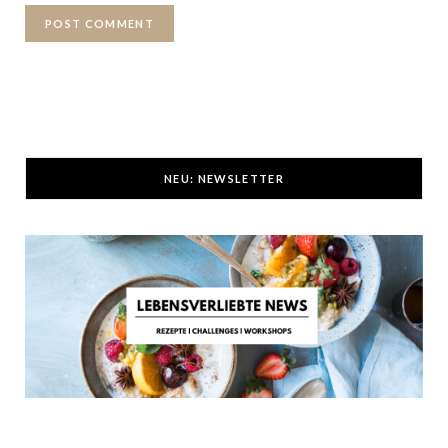
NEU: NEWSLETTER