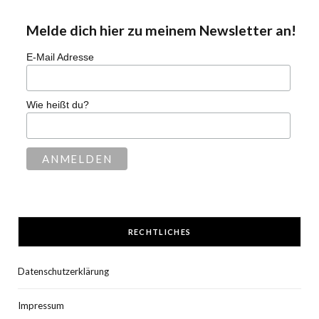
Melde dich hier zu meinem Newsletter an!
E-Mail Adresse
Wie heißt du?
RECHTLICHES
Datenschutzerklärung
Impressum