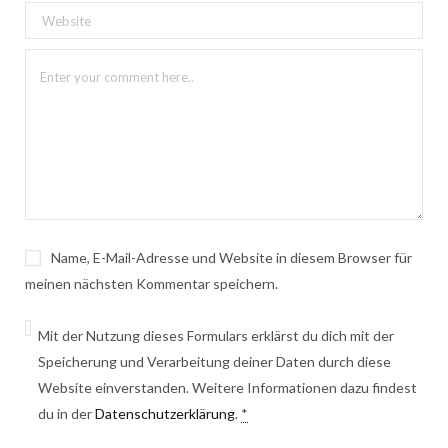
Name, E-Mail-Adresse und Website in diesem Browser für
meinen nächsten Kommentar speichern.
Mit der Nutzung dieses Formulars erklärst du dich mit der
Speicherung und Verarbeitung deiner Daten durch diese
Website einverstanden. Weitere Informationen dazu findest
du in der
Datenschutzerklärung
.
*