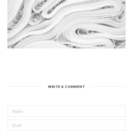
WRITE A COMMENT