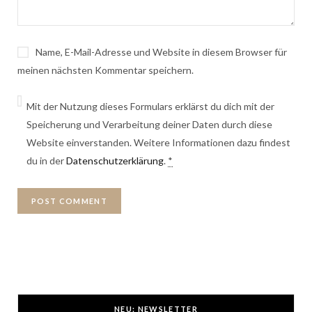
Name, E-Mail-Adresse und Website in diesem Browser für
meinen nächsten Kommentar speichern.
Mit der Nutzung dieses Formulars erklärst du dich mit der
Speicherung und Verarbeitung deiner Daten durch diese
Website einverstanden. Weitere Informationen dazu findest
du in der
Datenschutzerklärung
.
*
NEU: NEWSLETTER