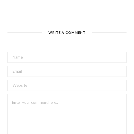
WRITE A COMMENT