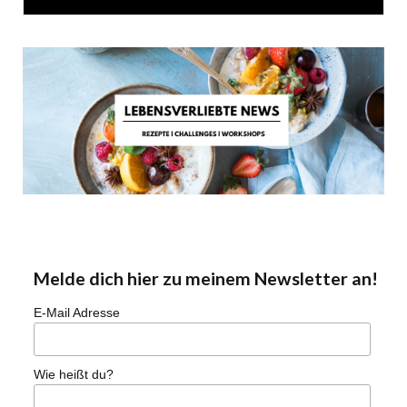
Melde dich hier zu meinem Newsletter an!
E-Mail Adresse
Wie heißt du?