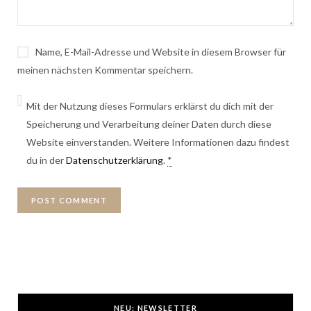
Name, E-Mail-Adresse und Website in diesem Browser für
meinen nächsten Kommentar speichern.
Mit der Nutzung dieses Formulars erklärst du dich mit der
Speicherung und Verarbeitung deiner Daten durch diese
Website einverstanden. Weitere Informationen dazu findest
du in der
Datenschutzerklärung
.
*
NEU: NEWSLETTER