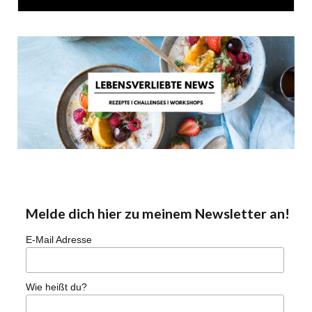
Melde dich hier zu meinem Newsletter an!
E-Mail Adresse
Wie heißt du?