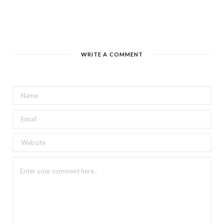
WRITE A COMMENT