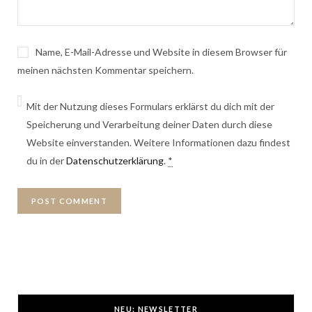
Name, E-Mail-Adresse und Website in diesem Browser für
meinen nächsten Kommentar speichern.
Mit der Nutzung dieses Formulars erklärst du dich mit der
Speicherung und Verarbeitung deiner Daten durch diese
Website einverstanden. Weitere Informationen dazu findest
du in der
Datenschutzerklärung
.
*
NEU: NEWSLETTER