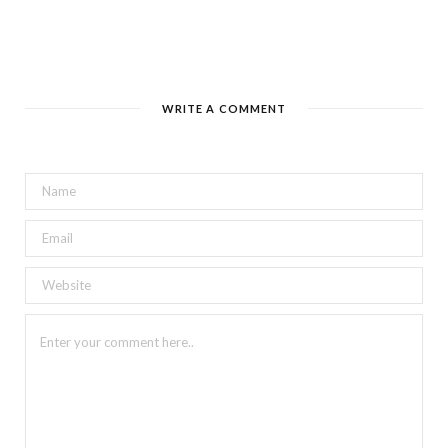
WRITE A COMMENT