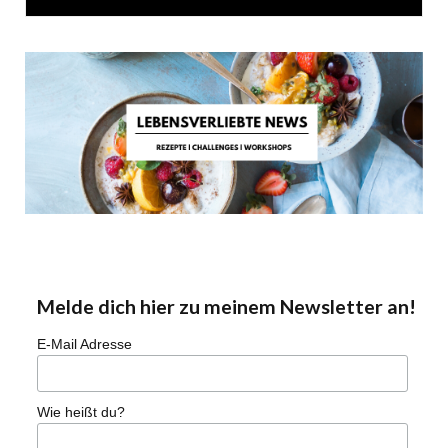
Melde dich hier zu meinem Newsletter an!
E-Mail Adresse
Wie heißt du?