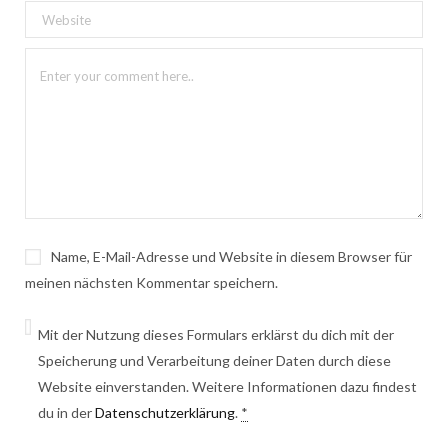
Name, E-Mail-Adresse und Website in diesem Browser für
meinen nächsten Kommentar speichern.
Mit der Nutzung dieses Formulars erklärst du dich mit der
Speicherung und Verarbeitung deiner Daten durch diese
Website einverstanden. Weitere Informationen dazu findest
du in der
Datenschutzerklärung
.
*