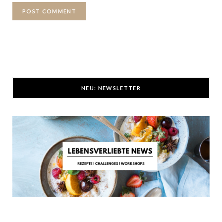
NEU: NEWSLETTER