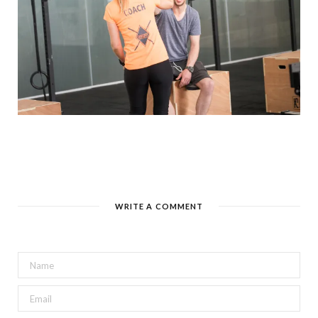
WRITE A COMMENT