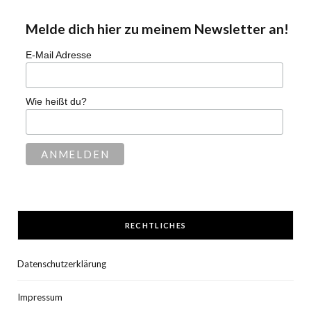
Melde dich hier zu meinem Newsletter an!
E-Mail Adresse
Wie heißt du?
RECHTLICHES
Datenschutzerklärung
Impressum