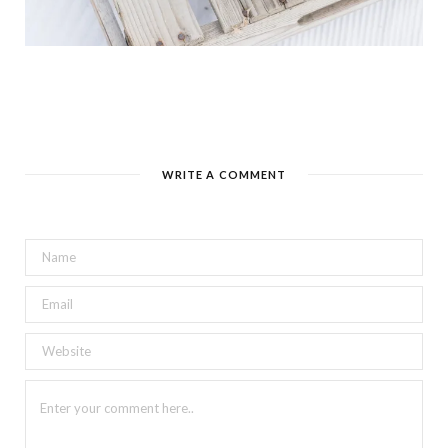
WRITE A COMMENT