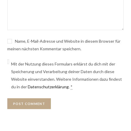
Name, E-Mail-Adresse und Website in diesem Browser für
meinen nächsten Kommentar speichern.
Mit der Nutzung dieses Formulars erklärst du dich mit der
Speicherung und Verarbeitung deiner Daten durch diese
Website einverstanden. Weitere Informationen dazu findest
du in der
Datenschutzerklärung
.
*