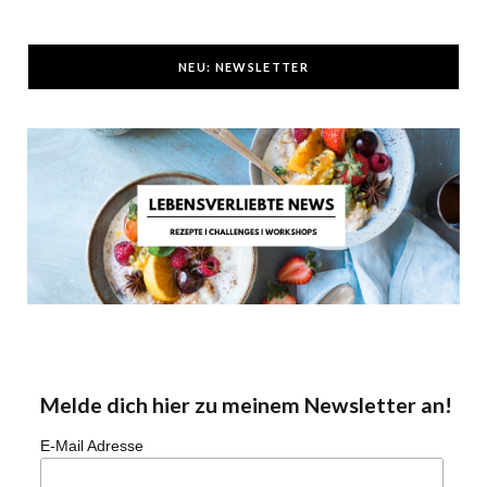
NEU: NEWSLETTER
Melde dich hier zu meinem Newsletter an!
E-Mail Adresse