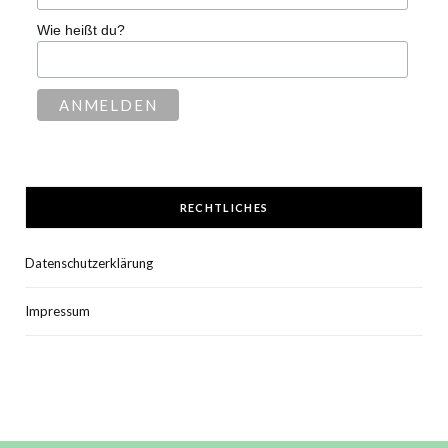
Wie heißt du?
RECHTLICHES
Datenschutzerklärung
Impressum