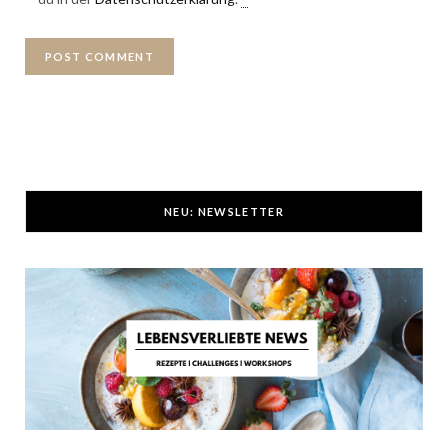
NEU: NEWSLETTER