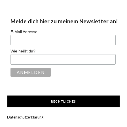
Melde dich hier zu meinem Newsletter an!
E-Mail Adresse
Wie heißt du?
RECHTLICHES
Datenschutzerklärung