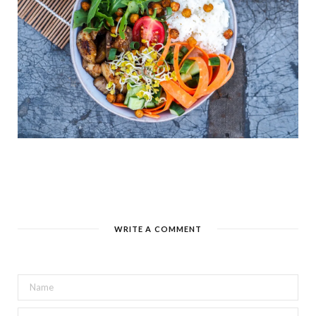
WRITE A COMMENT