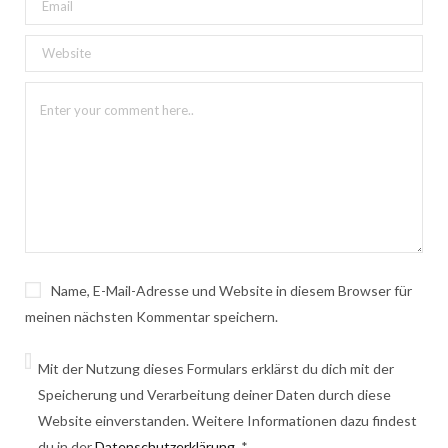
Name, E-Mail-Adresse und Website in diesem Browser für
meinen nächsten Kommentar speichern.
Mit der Nutzung dieses Formulars erklärst du dich mit der
Speicherung und Verarbeitung deiner Daten durch diese
Website einverstanden. Weitere Informationen dazu findest
du in der
Datenschutzerklärung
.
*