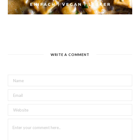
WRITE A COMMENT