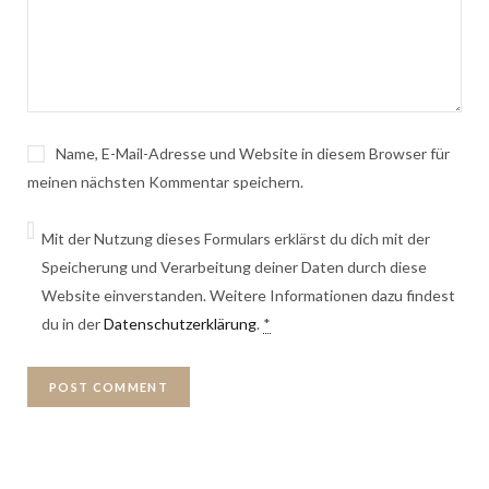
Name, E-Mail-Adresse und Website in diesem Browser für
meinen nächsten Kommentar speichern.
Mit der Nutzung dieses Formulars erklärst du dich mit der
Speicherung und Verarbeitung deiner Daten durch diese
Website einverstanden. Weitere Informationen dazu findest
du in der
Datenschutzerklärung
.
*