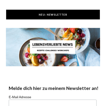
NEU: NEWSLETTER
Melde dich hier zu meinem Newsletter an!
E-Mail Adresse