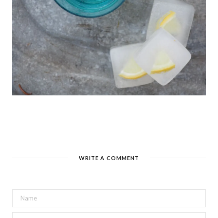
WRITE A COMMENT