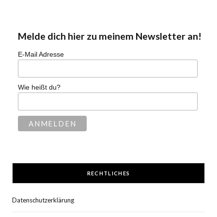
Melde dich hier zu meinem Newsletter an!
E-Mail Adresse
Wie heißt du?
RECHTLICHES
Datenschutzerklärung