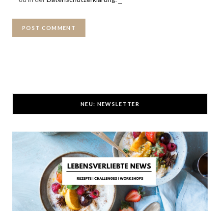
NEU: NEWSLETTER