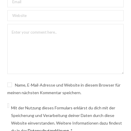
Name, E-Mail-Adresse und Website in diesem Browser für
meinen nächsten Kommentar speichern.
Mit der Nutzung dieses Formulars erklärst du dich mit der
Speicherung und Verarbeitung deiner Daten durch diese
Website einverstanden. Weitere Informationen dazu findest
du in der
Datenschutzerklärung
.
*