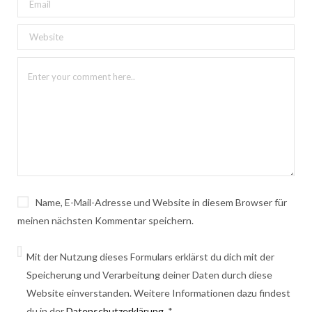
Name, E-Mail-Adresse und Website in diesem Browser für
meinen nächsten Kommentar speichern.
Mit der Nutzung dieses Formulars erklärst du dich mit der
Speicherung und Verarbeitung deiner Daten durch diese
Website einverstanden. Weitere Informationen dazu findest
du in der
Datenschutzerklärung
.
*