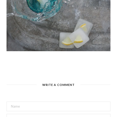
WRITE A COMMENT