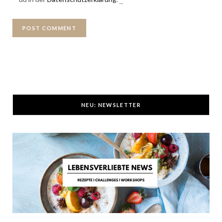
NEU: NEWSLETTER