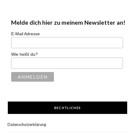
Melde dich hier zu meinem Newsletter an!
E-Mail Adresse
Wie heißt du?
RECHTLICHES
Datenschutzerklärung