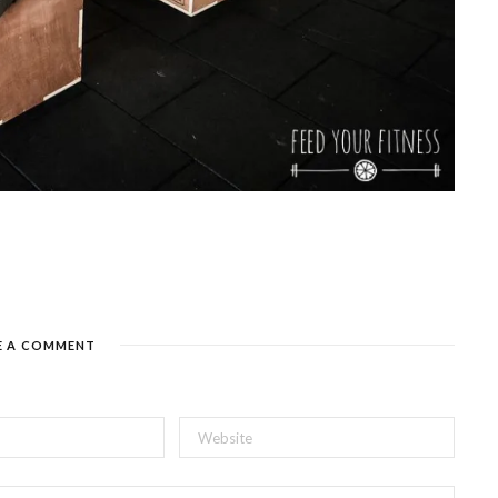
E A COMMENT