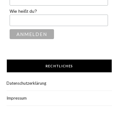
Wie heißt du?
RECHTLICHES
Datenschutzerklärung
Impressum