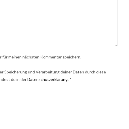
r für meinen nächsten Kommentar speichern.
 der Speicherung und Verarbeitung deiner Daten durch diese
ndest du in der
Datenschutzerklärung
.
*