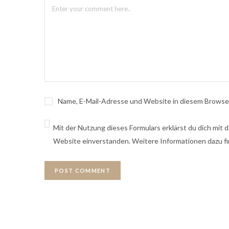
Name, E-Mail-Adresse und Website in diesem Browse
Mit der Nutzung dieses Formulars erklärst du dich mit
Website einverstanden. Weitere Informationen dazu fi