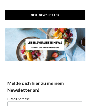
NEU: NEWSLETTER
Melde dich hier zu meinem
Newsletter an!
E-Mail Adresse