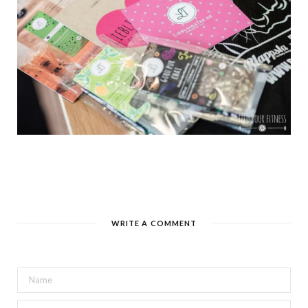
WRITE A COMMENT