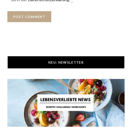
NEU: NEWSLETTER