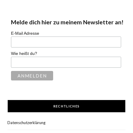
Melde dich hier zu meinem Newsletter an!
E-Mail Adresse
Wie heißt du?
RECHTLICHES
Datenschutzerklärung