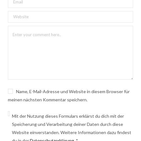
Name, E-Mail-Adresse und Website in diesem Browser für
meinen nächsten Kommentar speichern.
Mit der Nutzung dieses Formulars erklärst du dich mit der
Speicherung und Verarbeitung deiner Daten durch diese
Website einverstanden. Weitere Informationen dazu findest
du in der
Datenschutzerklärung
.
*