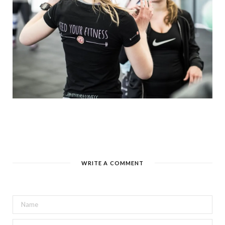
WRITE A COMMENT