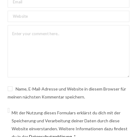
Name, E-Mail-Adresse und Website in diesem Browser für
meinen nächsten Kommentar speichern.
Mit der Nutzung dieses Formulars erklärst du dich mit der
Speicherung und Verarbeitung deiner Daten durch diese
Website einverstanden. Weitere Informationen dazu findest
du in der
Datenschutzerklärung
.
*