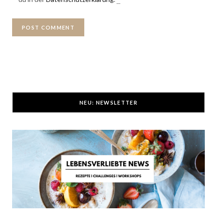
NEU: NEWSLETTER