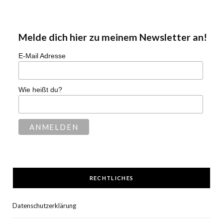
Melde dich hier zu meinem Newsletter an!
E-Mail Adresse
Wie heißt du?
RECHTLICHES
Datenschutzerklärung