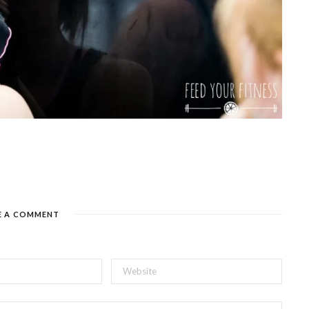
E A COMMENT