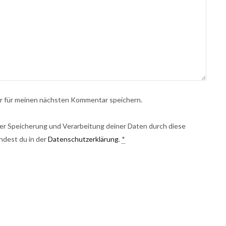
r für meinen nächsten Kommentar speichern.
 der Speicherung und Verarbeitung deiner Daten durch diese
ndest du in der
Datenschutzerklärung
.
*