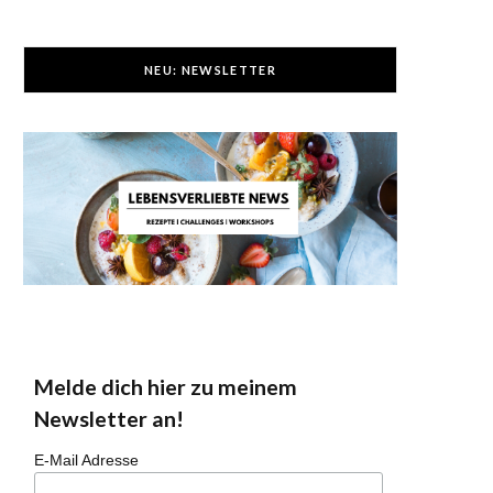
NEU: NEWSLETTER
Melde dich hier zu meinem
Newsletter an!
E-Mail Adresse