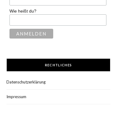
Wie heißt du?
RECHTLICHES
Datenschutzerklärung
Impressum