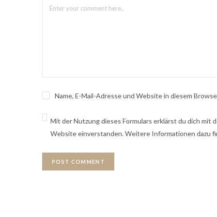
Name, E-Mail-Adresse und Website in diesem Browse
Mit der Nutzung dieses Formulars erklärst du dich mit
Website einverstanden. Weitere Informationen dazu fi