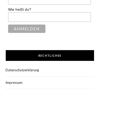
Wie heißt du?
RECHTLICHES
Datenschutzerklärung
Impressum