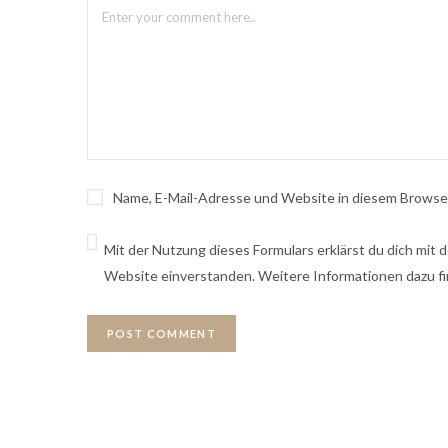
Name, E-Mail-Adresse und Website in diesem Browse
Mit der Nutzung dieses Formulars erklärst du dich mit
Website einverstanden. Weitere Informationen dazu fi