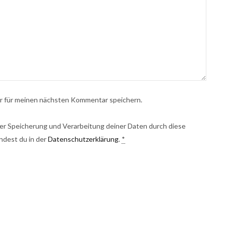
r für meinen nächsten Kommentar speichern.
 der Speicherung und Verarbeitung deiner Daten durch diese
ndest du in der
Datenschutzerklärung
.
*