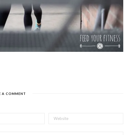
E A COMMENT