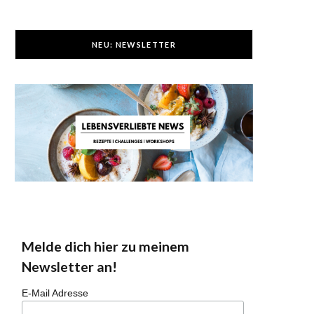
NEU: NEWSLETTER
Melde dich hier zu meinem
Newsletter an!
E-Mail Adresse