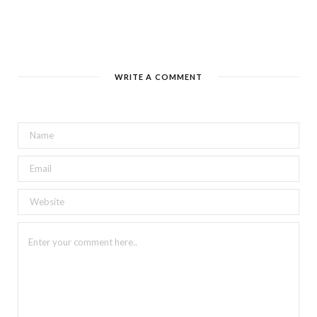
WRITE A COMMENT