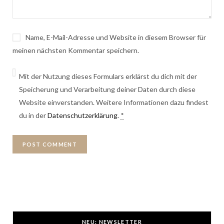
Name, E-Mail-Adresse und Website in diesem Browser für
meinen nächsten Kommentar speichern.
Mit der Nutzung dieses Formulars erklärst du dich mit der
Speicherung und Verarbeitung deiner Daten durch diese
Website einverstanden. Weitere Informationen dazu findest
du in der
Datenschutzerklärung
.
*
NEU: NEWSLETTER