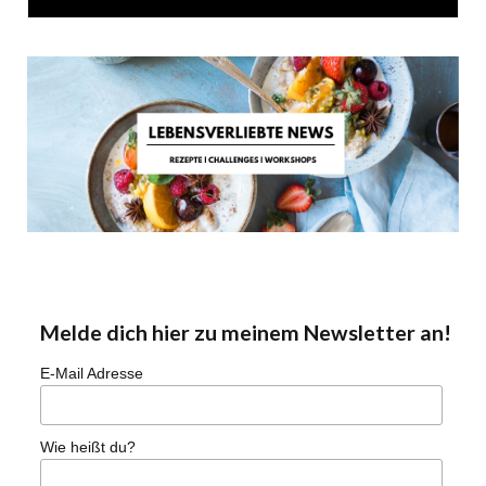
Melde dich hier zu meinem Newsletter an!
E-Mail Adresse
Wie heißt du?