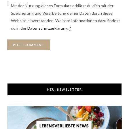
Mit der Nutzung dieses Formulars erklärst du dich mit der
Speicherung und Verarbeitung deiner Daten durch diese
Website einverstanden. Weitere Informationen dazu findest
du in der
Datenschutzerklärung
.
*
NEU: NEWSLETTER