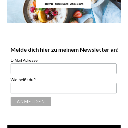
Melde dich hier zu meinem Newsletter an!
E-Mail Adresse
Wie heißt du?