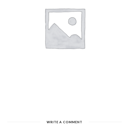
WRITE A COMMENT