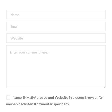
Name, E-Mail-Adresse und Website in diesem Browser für
meinen nächsten Kommentar speichern.