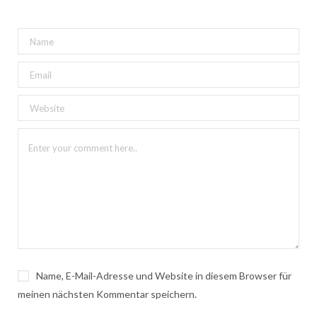
Name, E-Mail-Adresse und Website in diesem Browser für
meinen nächsten Kommentar speichern.