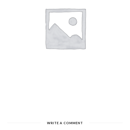
WRITE A COMMENT