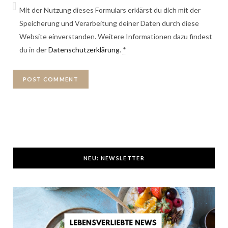
Mit der Nutzung dieses Formulars erklärst du dich mit der
Speicherung und Verarbeitung deiner Daten durch diese
Website einverstanden. Weitere Informationen dazu findest
du in der
Datenschutzerklärung
.
*
NEU: NEWSLETTER