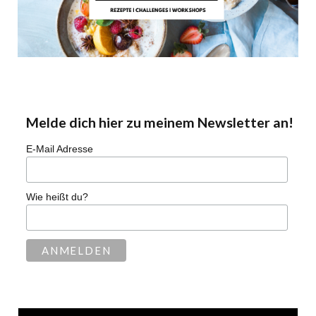
Melde dich hier zu meinem Newsletter an!
E-Mail Adresse
Wie heißt du?