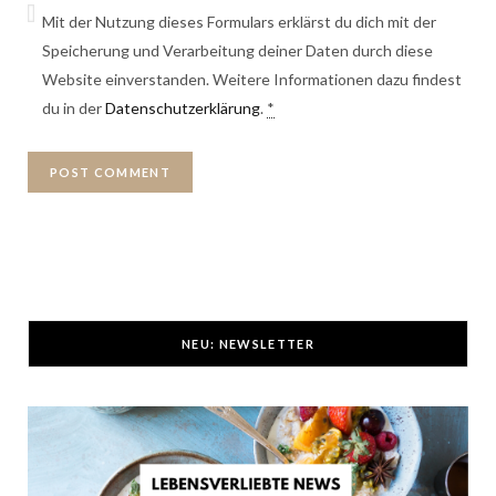
Mit der Nutzung dieses Formulars erklärst du dich mit der
Speicherung und Verarbeitung deiner Daten durch diese
Website einverstanden. Weitere Informationen dazu findest
du in der
Datenschutzerklärung
.
*
NEU: NEWSLETTER