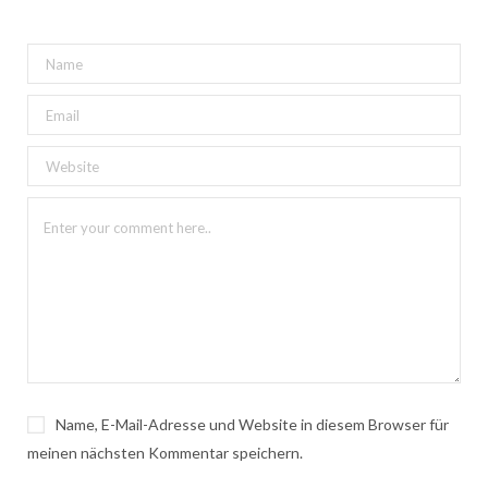
Name, E-Mail-Adresse und Website in diesem Browser für
meinen nächsten Kommentar speichern.