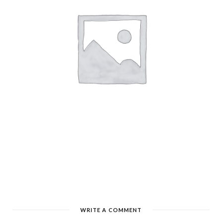
WRITE A COMMENT