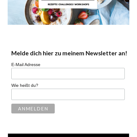
Melde dich hier zu meinem Newsletter an!
E-Mail Adresse
Wie heißt du?