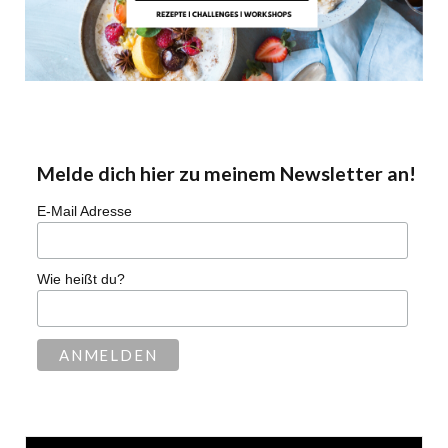
Melde dich hier zu meinem Newsletter an!
E-Mail Adresse
Wie heißt du?