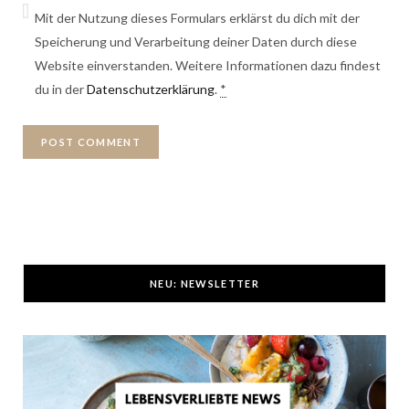
Mit der Nutzung dieses Formulars erklärst du dich mit der
Speicherung und Verarbeitung deiner Daten durch diese
Website einverstanden. Weitere Informationen dazu findest
du in der
Datenschutzerklärung
.
*
NEU: NEWSLETTER