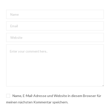
Name, E-Mail-Adresse und Website in diesem Browser für
meinen nächsten Kommentar speichern.