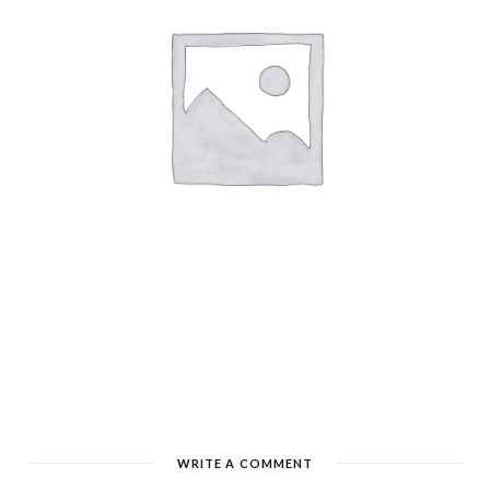
WRITE A COMMENT