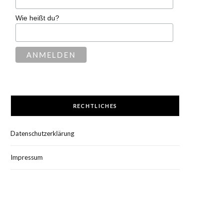
Wie heißt du?
RECHTLICHES
Datenschutzerklärung
Impressum