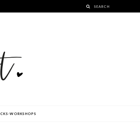
ÜCKS-WORKSHOPS