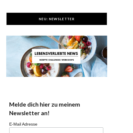
NEU: NEWSLETTER
Melde dich hier zu meinem
Newsletter an!
E-Mail Adresse