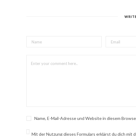
WRIT
Name, E-Mail-Adresse und Website in diesem Browse
Mit der Nutzung dieses Formulars erklärst du dich mit