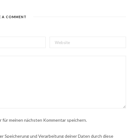
E A COMMENT
r für meinen nächsten Kommentar speichern.
 der Speicherung und Verarbeitung deiner Daten durch diese