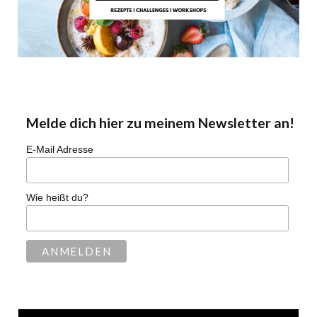
Melde dich hier zu meinem Newsletter an!
E-Mail Adresse
Wie heißt du?