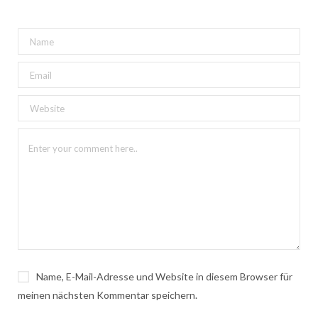
Name, E-Mail-Adresse und Website in diesem Browser für
meinen nächsten Kommentar speichern.