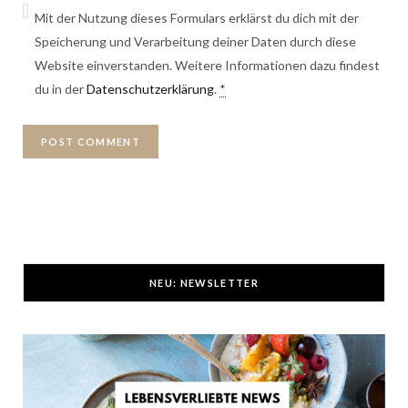
Mit der Nutzung dieses Formulars erklärst du dich mit der
Speicherung und Verarbeitung deiner Daten durch diese
Website einverstanden. Weitere Informationen dazu findest
du in der
Datenschutzerklärung
.
*
NEU: NEWSLETTER