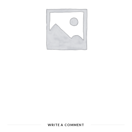
WRITE A COMMENT