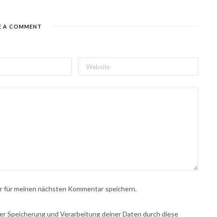
E A COMMENT
r für meinen nächsten Kommentar speichern.
 der Speicherung und Verarbeitung deiner Daten durch diese