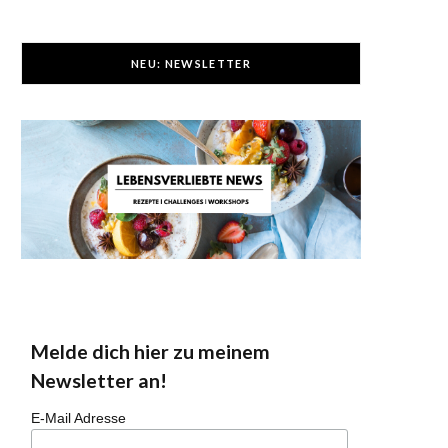
NEU: NEWSLETTER
Melde dich hier zu meinem
Newsletter an!
E-Mail Adresse