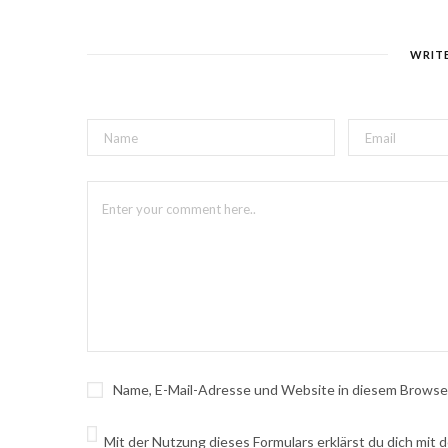
WRIT
Name, E-Mail-Adresse und Website in diesem Browse
Mit der Nutzung dieses Formulars erklärst du dich mit