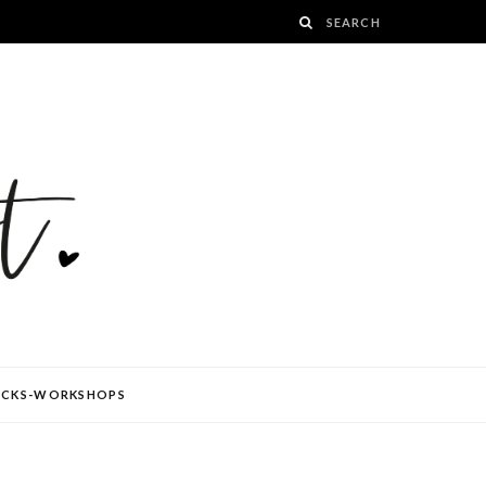
ÜCKS-WORKSHOPS