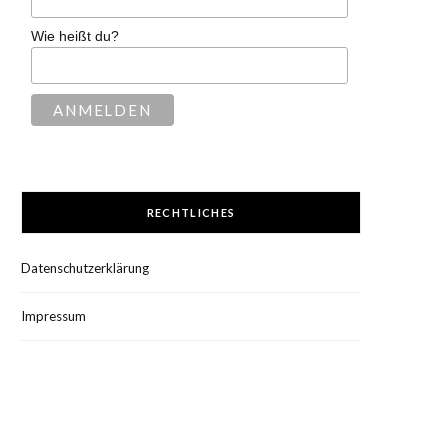
Wie heißt du?
RECHTLICHES
Datenschutzerklärung
Impressum