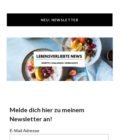
NEU: NEWSLETTER
Melde dich hier zu meinem
Newsletter an!
E-Mail Adresse