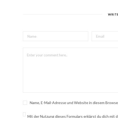
WRIT
Name, E-Mail-Adresse und Website in diesem Browse
Mit der Nutzung dieses Formulars erklärst du dich mit