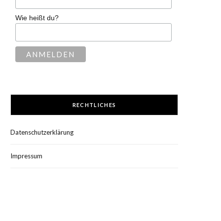
Wie heißt du?
RECHTLICHES
Datenschutzerklärung
Impressum