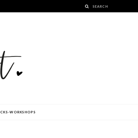
ÜCKS-WORKSHOPS