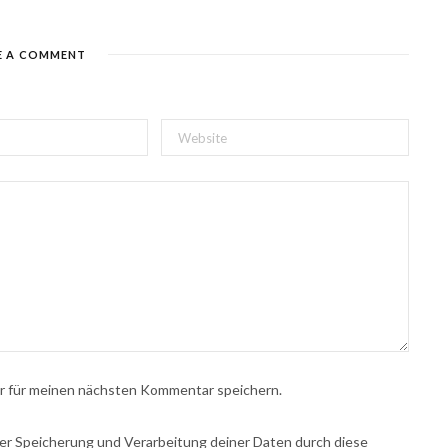
E A COMMENT
r für meinen nächsten Kommentar speichern.
 der Speicherung und Verarbeitung deiner Daten durch diese