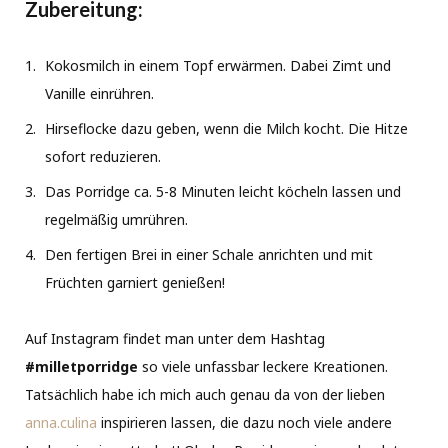
Zubereitung:
Kokosmilch in einem Topf erwärmen. Dabei Zimt und
Vanille einrühren.
Hirseflocke dazu geben, wenn die Milch kocht. Die Hitze
sofort reduzieren.
Das Porridge ca. 5-8 Minuten leicht köcheln lassen und
regelmäßig umrühren.
Den fertigen Brei in einer Schale anrichten und mit
Früchten garniert genießen!
Auf Instagram findet man unter dem Hashtag
#milletporridge
so viele unfassbar leckere Kreationen.
Tatsächlich habe ich mich auch genau da von der lieben
anna.culina
inspirieren lassen, die dazu noch viele andere