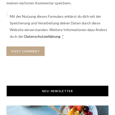
meinen nächsten Kommentar speichern.
Mit der Nutzung dieses Formulars erklärst du dich mit der
Speicherung und Verarbeitung deiner Daten durch diese
Website einverstanden. Weitere Informationen dazu findest
du in der
Datenschutzerklärung
.
*
NEU: NEWSLETTER