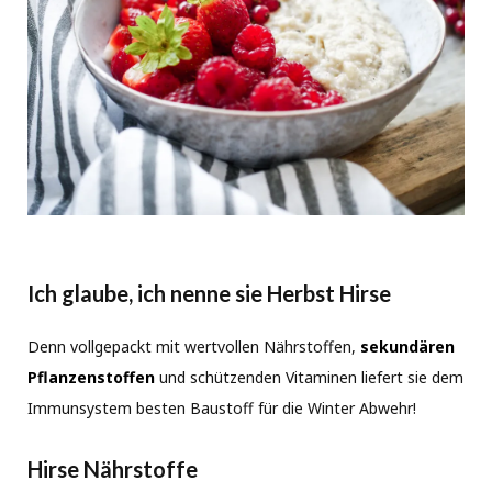
Ich glaube, ich nenne sie Herbst Hirse
Denn vollgepackt mit wertvollen Nährstoffen,
sekundären
Pflanzenstoffen
und schützenden Vitaminen liefert sie dem
Immunsystem besten Baustoff für die Winter Abwehr!
Hirse Nährstoffe