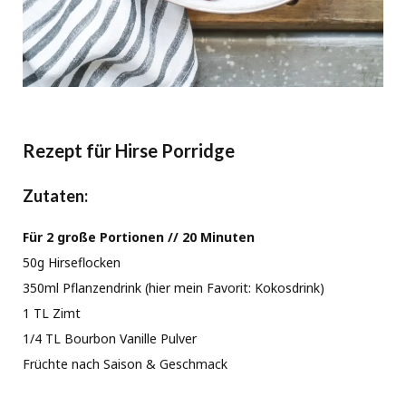
Rezept für Hirse Porridge
Zutaten:
Für 2 große Portionen // 20 Minuten
50g Hirseflocken
350ml Pflanzendrink (hier mein Favorit: Kokosdrink)
1 TL Zimt
1/4 TL Bourbon Vanille Pulver
Früchte nach Saison & Geschmack