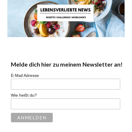
Melde dich hier zu meinem Newsletter an!
E-Mail Adresse
Wie heißt du?