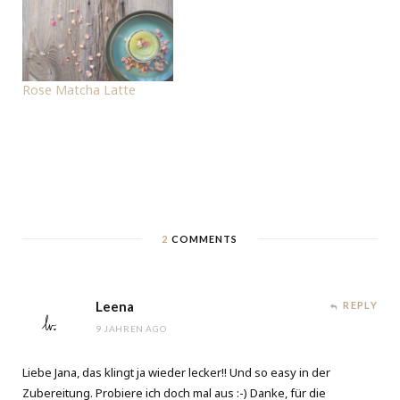
Rose Matcha Latte
2
COMMENTS
Leena
REPLY
9 JAHREN AGO
Liebe Jana, das klingt ja wieder lecker!! Und so easy in der
Zubereitung. Probiere ich doch mal aus :-) Danke, für die