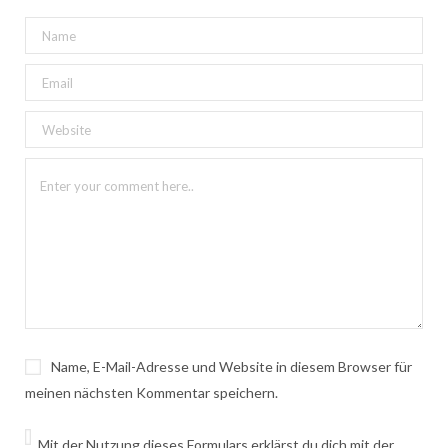
Name, E-Mail-Adresse und Website in diesem Browser für
meinen nächsten Kommentar speichern.
Mit der Nutzung dieses Formulars erklärst du dich mit der