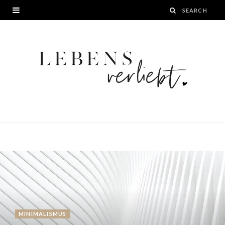
MINIMALISMUS