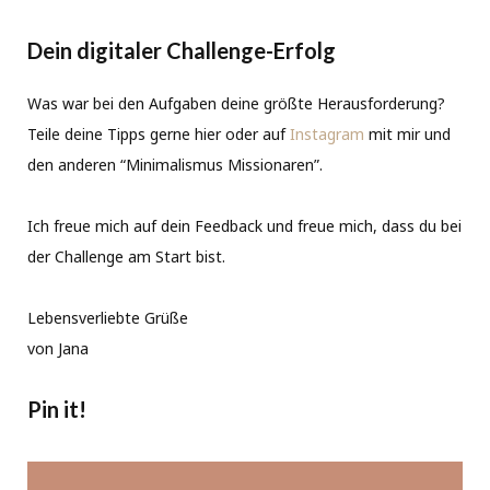
Dein digitaler Challenge-Erfolg
Was war bei den Aufgaben deine größte Herausforderung?
Teile deine Tipps gerne hier oder auf
Instagram
mit mir und
den anderen “Minimalismus Missionaren”.
Ich freue mich auf dein Feedback und freue mich, dass du bei
der Challenge am Start bist.
Lebensverliebte Grüße
von Jana
Pin it!