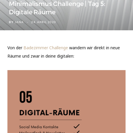
Minimalismus Challenge | Tag 5:
Digitale Räume
BY
JANA
24. APRIL 2020
Von der
Badezimmer Challenge
wandern wir direkt in neue
Räume und zwar in deine digitalen: