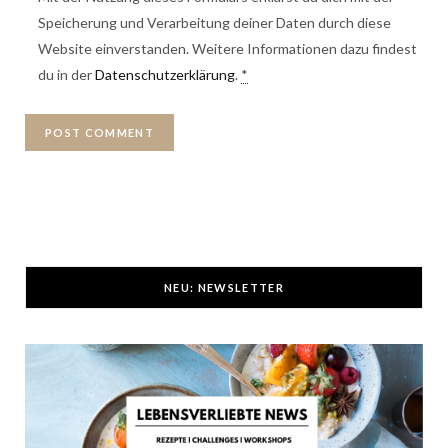
Speicherung und Verarbeitung deiner Daten durch diese
Website einverstanden. Weitere Informationen dazu findest
du in der
Datenschutzerklärung
.
*
NEU: NEWSLETTER