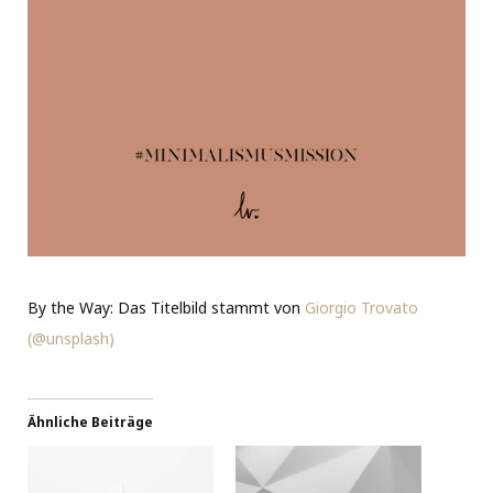
By the Way: Das Titelbild stammt von
Giorgio Trovato
(@unsplash)
Ähnliche Beiträge