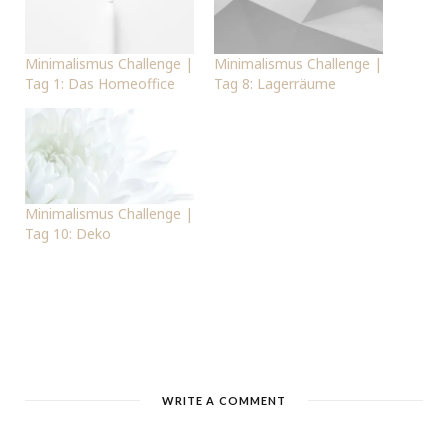
Minimalismus Challenge |
Minimalismus Challenge |
Tag 1: Das Homeoffice
Tag 8: Lagerräume
Minimalismus Challenge |
Tag 10: Deko
WRITE A COMMENT