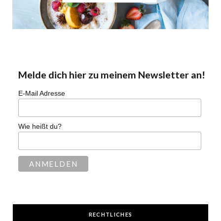
Melde dich hier zu meinem Newsletter an!
E-Mail Adresse
Wie heißt du?
RECHTLICHES