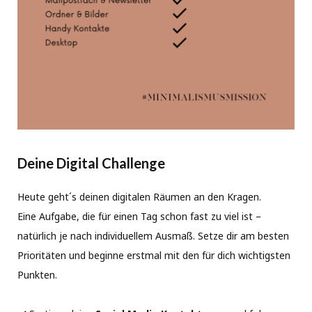
Deine Digital Challenge
Heute geht´s deinen digitalen Räumen an den Kragen. ⁠⠀
Eine Aufgabe, die für einen Tag schon fast zu viel ist –
natürlich je nach individuellem Ausmaß. Setze dir am besten
Prioritäten und beginne erstmal mit den für dich wichtigsten
Punkten.⁠⠀
⁠⠀