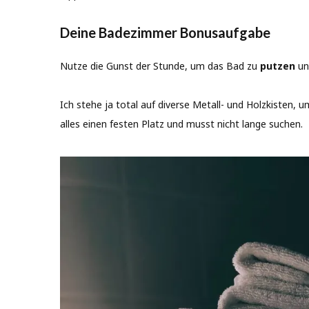
Deine Badezimmer Bonusaufgabe
Nutze die Gunst der Stunde, um das Bad zu
putzen
und
Ich stehe ja total auf diverse Metall- und Holzkisten
alles einen festen Platz und musst nicht lange suchen.