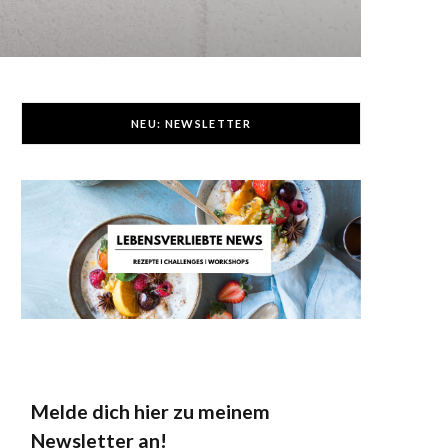
NEU: NEWSLETTER
Melde dich hier zu meinem
Newsletter an!