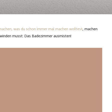
machen, was du schon immer mal machen wolltest
, machen
berwinden musst: Das Badezimmer ausmisten!