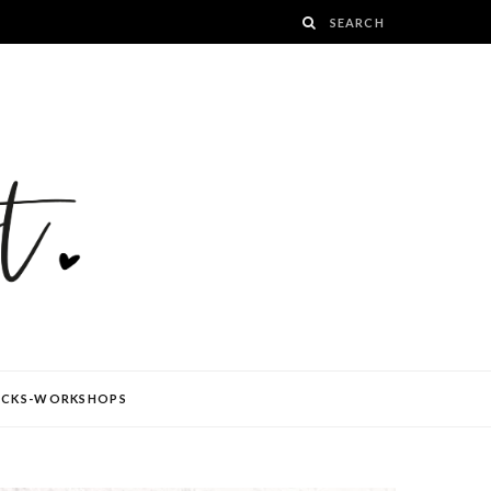
ÜCKS-WORKSHOPS