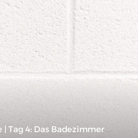
 | Tag 4: Das Badezimmer