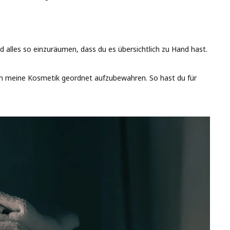
 alles so einzuräumen, dass du es übersichtlich zu Hand hast.
, um meine Kosmetik geordnet aufzubewahren. So hast du für