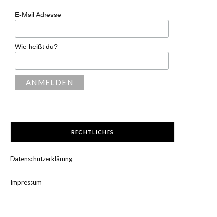
E-Mail Adresse
Wie heißt du?
RECHTLICHES
Datenschutzerklärung
Impressum