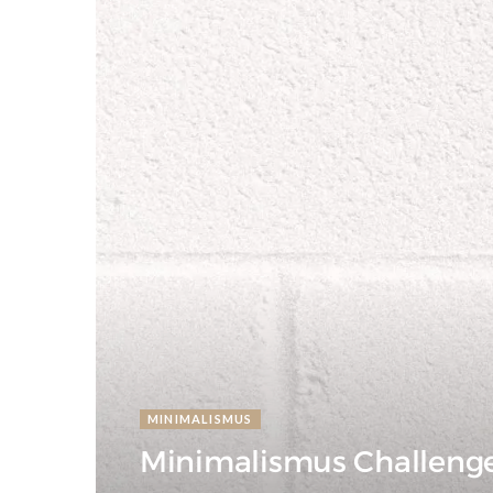
MINIMALISMUS
Minimalismus Challenge