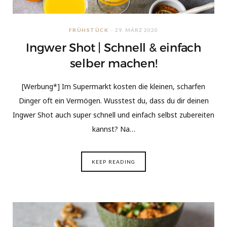
FRÜHSTÜCK
29. MÄRZ 2020
Ingwer Shot | Schnell & einfach
selber machen!
[Werbung*] Im Supermarkt kosten die kleinen, scharfen
Dinger oft ein Vermögen. Wusstest du, dass du dir deinen
Ingwer Shot auch super schnell und einfach selbst zubereiten
kannst? Na…
KEEP READING