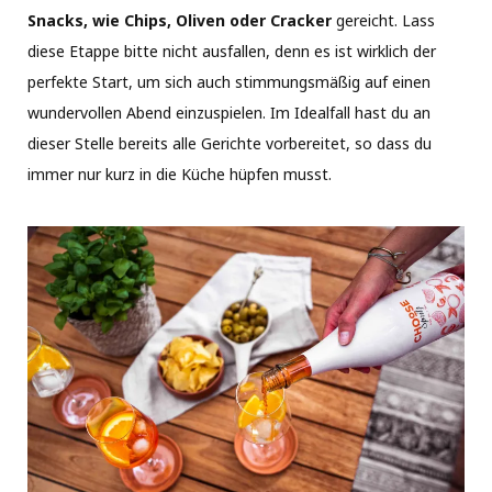
Snacks, wie Chips, Oliven oder Cracker
gereicht. Lass
diese Etappe bitte nicht ausfallen, denn es ist wirklich der
perfekte Start, um sich auch stimmungsmäßig auf einen
wundervollen Abend einzuspielen. Im Idealfall hast du an
dieser Stelle bereits alle Gerichte vorbereitet, so dass du
immer nur kurz in die Küche hüpfen musst.