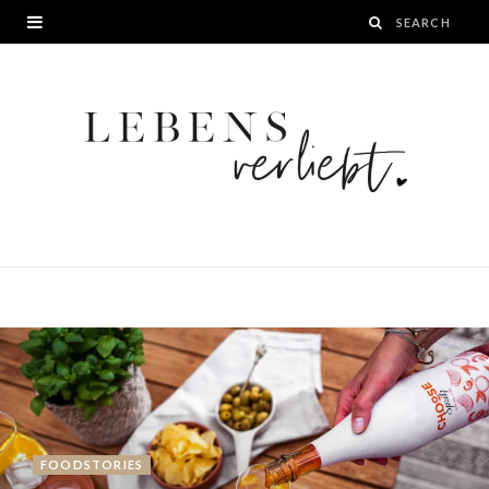
FOODSTORIES