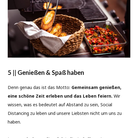
5 || Genießen & Spaß haben
Denn genau das ist das Motto:
Gemeinsam genießen,
eine schöne Zeit erleben und das Leben feiern.
Wir
wissen, was es bedeutet auf Abstand zu sein, Social
Distancing zu leben und unsere Liebsten nicht um uns zu
haben.