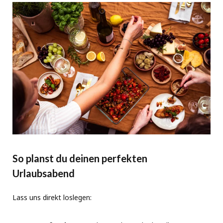
So planst du deinen perfekten
Urlaubsabend
Lass uns direkt loslegen: