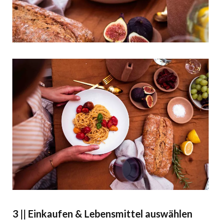
3 || Einkaufen & Lebensmittel auswählen