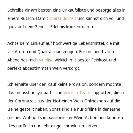
Schreibe dir am besten eine Einkaufsliste und besorge alles in
einem Rutsch. Damit
sparst du Zeit
und kannst dich voll und
ganz auf dein Genuss-Erlebnis konzentrieren.
Achte beim Einkauf auf hochwertige Lebensmittel, die mit
viel Aroma und Qualität überzeugen. Für meinen Italien-
Abend hat mich
Vinolisa
wirklich mit bester Feinkost und
perfekt abgestimmten Wein versorgt.
Ich erhalte über den Kauf keine Provision, sondern möchte
das unfassbar sympathische
Vinolisa-Team
supporten, die in
der Coronazeit aus der Not einen Wein-Onlineshop auf die
Beine gestellt haben. Sonst sind sie nur offline in der Nähe
meines Wohnorts in passionierter Wein-Action und konnten
dies natürlich nur sehr eingeschränkt umsetzen.