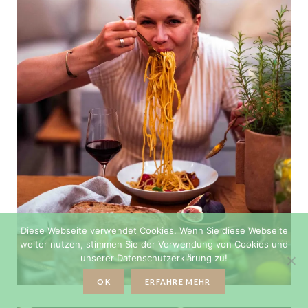
Diese Webseite verwendet Cookies. Wenn Sie diese Webseite
weiter nutzen, stimmen Sie der Verwendung von Cookies und
unserer Datenschutzerklärung zu!
OK
ERFAHRE MEHR