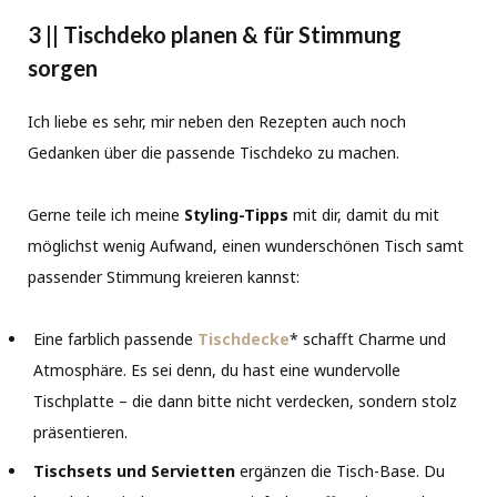
3 || Tischdeko planen & für Stimmung
sorgen
Ich liebe es sehr, mir neben den Rezepten auch noch
Gedanken über die passende Tischdeko zu machen.
Gerne teile ich meine
Styling-Tipps
mit dir, damit du mit
möglichst wenig Aufwand, einen wunderschönen Tisch samt
passender Stimmung kreieren kannst:
Eine farblich passende
Tischdecke
* schafft Charme und
Atmosphäre. Es sei denn, du hast eine wundervolle
Tischplatte – die dann bitte nicht verdecken, sondern stolz
präsentieren.
Tischsets und Servietten
ergänzen die Tisch-Base. Du