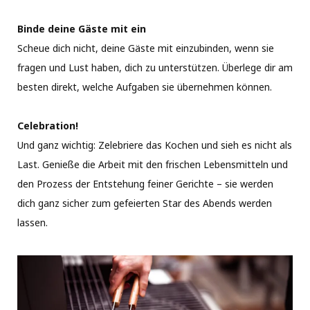
Binde deine Gäste mit ein
Scheue dich nicht, deine Gäste mit einzubinden, wenn sie
fragen und Lust haben, dich zu unterstützen. Überlege dir am
besten direkt, welche Aufgaben sie übernehmen können.
Celebration!
Und ganz wichtig: Zelebriere das Kochen und sieh es nicht als
Last. Genieße die Arbeit mit den frischen Lebensmitteln und
den Prozess der Entstehung feiner Gerichte – sie werden
dich ganz sicher zum gefeierten Star des Abends werden
lassen.