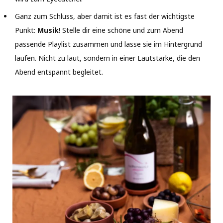
Ganz zum Schluss, aber damit ist es fast der wichtigste
Punkt:
Musik
! Stelle dir eine schöne und zum Abend
passende Playlist zusammen und lasse sie im Hintergrund
laufen. Nicht zu laut, sondern in einer Lautstärke, die den
Abend entspannt begleitet.