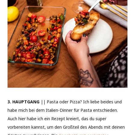
3. HAUPTGANG
|| Pasta oder Pizza? Ich liebe beides und
habe mich bei dem Italien-Dinner für Pasta entschieden.
Auch hier habe ich ein Rezept kreiert, das du super
vorbereiten kannst, um den Großteil des Abends mit deinen