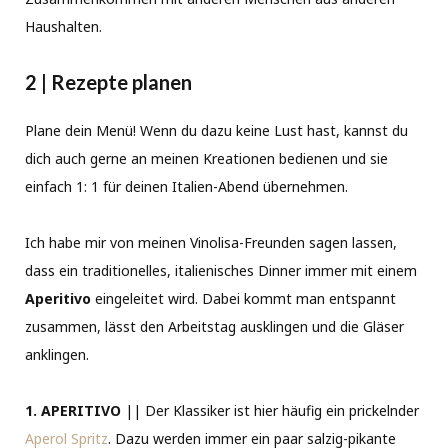
Haushalten.
2 | Rezepte planen
Plane dein Menü! Wenn du dazu keine Lust hast, kannst du
dich auch gerne an meinen Kreationen bedienen und sie
einfach 1: 1 für deinen Italien-Abend übernehmen.
Ich habe mir von meinen Vinolisa-Freunden sagen lassen,
dass ein traditionelles, italienisches Dinner immer mit einem
Aperitivo
eingeleitet wird. Dabei kommt man entspannt
zusammen, lässt den Arbeitstag ausklingen und die Gläser
anklingen.
1. APERITIVO
|| Der Klassiker ist hier häufig ein prickelnder
Aperol Spritz
. Dazu werden immer ein paar salzig-pikante