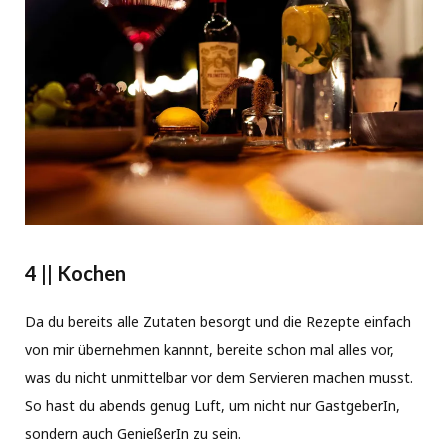
4 || Kochen
Da du bereits alle Zutaten besorgt und die Rezepte einfach
von mir übernehmen kannnt, bereite schon mal alles vor,
was du nicht unmittelbar vor dem Servieren machen musst.
So hast du abends genug Luft, um nicht nur GastgeberIn,
sondern auch GenießerIn zu sein.