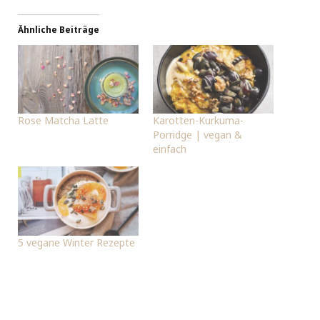
Ähnliche Beiträge
Rose Matcha Latte
Karotten-Kurkuma-
Porridge | vegan &
einfach
5 vegane Winter Rezepte