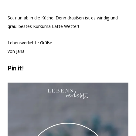
So, nun ab in die Küche. Denn draußen ist es windig und
grau: bestes Kurkuma Latte Wetter!
Lebensverliebte Grüße
von Jana
Pin it!