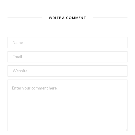
WRITE A COMMENT