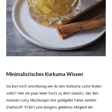
Minimalistisches Kurkuma Wissen
Du bist noch unschlüssig wie du den Kurkuma Latte finden
sollst? Hier ein paar Main Facts zu dem Gewürz, das den
meisten Curry Mischungen ihre goldgelbe Farbe verleiht
(Farbstoff “E100”) und übrigens geliebtes Mitglied der