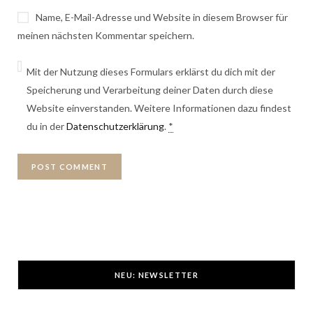
Name, E-Mail-Adresse und Website in diesem Browser für
meinen nächsten Kommentar speichern.
Mit der Nutzung dieses Formulars erklärst du dich mit der
Speicherung und Verarbeitung deiner Daten durch diese
Website einverstanden. Weitere Informationen dazu findest
du in der
Datenschutzerklärung
.
*
NEU: NEWSLETTER