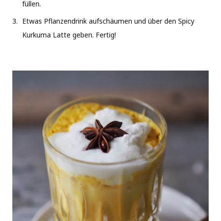
füllen.
Etwas Pflanzendrink aufschäumen und über den Spicy
Kurkuma Latte geben. Fertig!