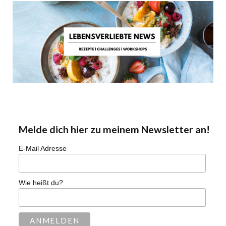
Melde dich hier zu meinem Newsletter an!
E-Mail Adresse
Wie heißt du?